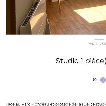
PARIS (750
1
Face au Parc Monceau et protégé de la rue, ce studi