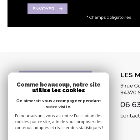
ENVOYER
* Champs obligatoires
LES M
Comme beaucoup, notre site
9 rue G
utilise les cookies
94370
On aimerait vous accompagner pendant
06 63
votre visite.
En poursuivant, vous acceptez l'utilisation des
contact
cookies par ce site, afin de vous proposer des
contenus adaptés et réaliser des statistiques !