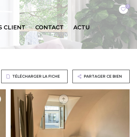
0
S CLIENT
CONTACT
ACTU
TÉLÉCHARGER LA FICHE
PARTAGER CE BIEN