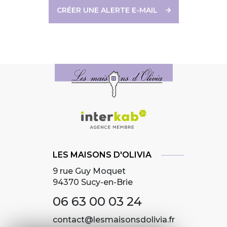
CRÉER UNE ALERTE E-MAIL
LES MAISONS D'OLIVIA
9 rue Guy Moquet
94370
Sucy-en-Brie
06 63 00 03 24
contact@lesmaisonsdolivia.fr