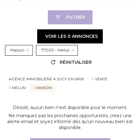
FILTRER
VOIR LES
0
ANNONCES
Maison
77000 - Melun
RÉINITIALISER
AGENCE IMMOBILIÈRE À SUCY-EN-BRIE
VENTE
MELUN
MAISON
Désolé, aucun bien n'est disponible pour le moment.
Ne manquez pas les prochaines opportunités, créez une
alerte email et soyez informé dès qu'un nouveau bien est
disponible.