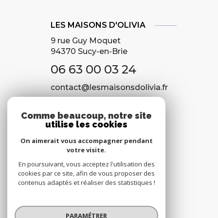
LES MAISONS D'OLIVIA
9 rue Guy Moquet
94370
Sucy-en-Brie
06 63 00 03 24
contact@lesmaisonsdolivia.fr
Comme beaucoup, notre site
utilise les cookies
NOS RÉSEAUX
On aimerait vous accompagner pendant
Nous suivre
votre visite.
En poursuivant, vous acceptez l'utilisation des
cookies par ce site, afin de vous proposer des
contenus adaptés et réaliser des statistiques !
PARAMÉTRER