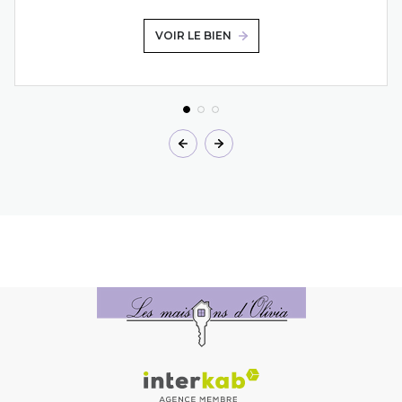
VOIR LE BIEN