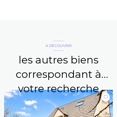
A DÉCOUVRIR
les autres biens
correspondant à
votre recherche