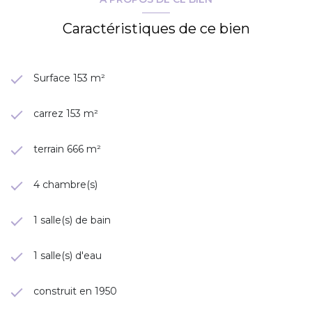
Caractéristiques de ce bien
Surface 153 m²
carrez 153 m²
terrain 666 m²
4 chambre(s)
1 salle(s) de bain
1 salle(s) d'eau
construit en 1950