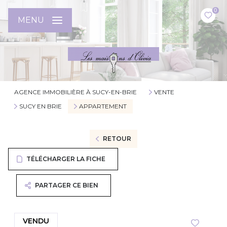
0
MENU
AGENCE IMMOBILIÈRE À SUCY-EN-BRIE
VENTE
SUCY EN BRIE
APPARTEMENT
RETOUR
TÉLÉCHARGER LA FICHE
PARTAGER CE BIEN
VENDU