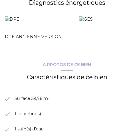
Diagnostics énergetiques
DPE ANCIENNE VERSION
A PROPOS DE CE BIEN
Caractéristiques de ce bien
Surface 59,76 m²
1 chambre(s)
1 salle(s) d'eau