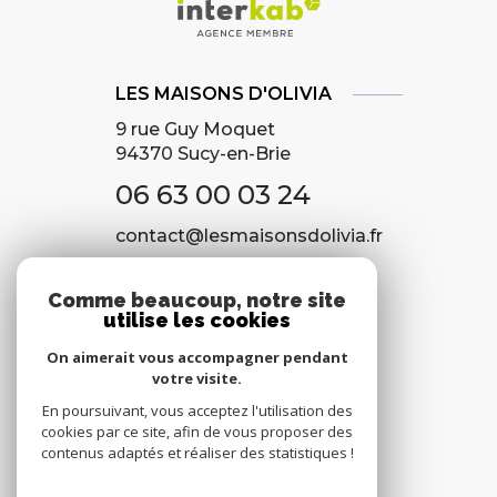
LES MAISONS D'OLIVIA
9 rue Guy Moquet
94370
Sucy-en-Brie
06 63 00 03 24
contact@lesmaisonsdolivia.fr
Comme beaucoup, notre site
utilise les cookies
NOS RÉSEAUX
On aimerait vous accompagner pendant
Nous suivre
votre visite.
En poursuivant, vous acceptez l'utilisation des
cookies par ce site, afin de vous proposer des
contenus adaptés et réaliser des statistiques !