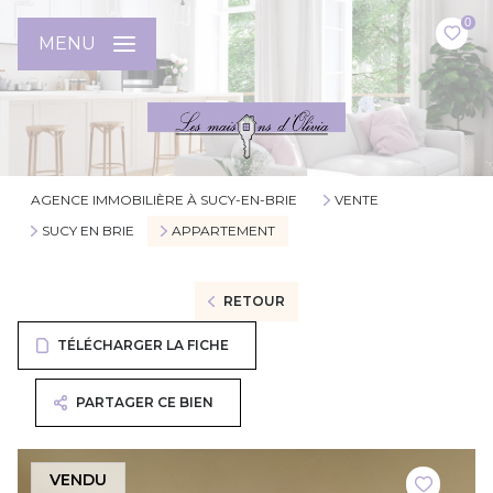
0
MENU
AGENCE IMMOBILIÈRE À SUCY-EN-BRIE
VENTE
SUCY EN BRIE
APPARTEMENT
RETOUR
TÉLÉCHARGER LA FICHE
PARTAGER CE BIEN
VENDU