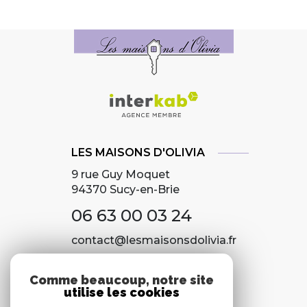
LES MAISONS D'OLIVIA
9 rue Guy Moquet
94370
Sucy-en-Brie
06 63 00 03 24
contact@lesmaisonsdolivia.fr
Comme beaucoup, notre site
utilise les cookies
NOS RÉSEAUX